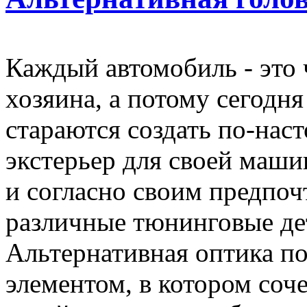
Каждый автомобиль - это 
хозяина, а потому сегодн
стараются создать по-на
экстерьер для своей маши
и согласно своим предпо
различные тюнинговые дет
Альтернативная оптика по
элементом, в котором соч