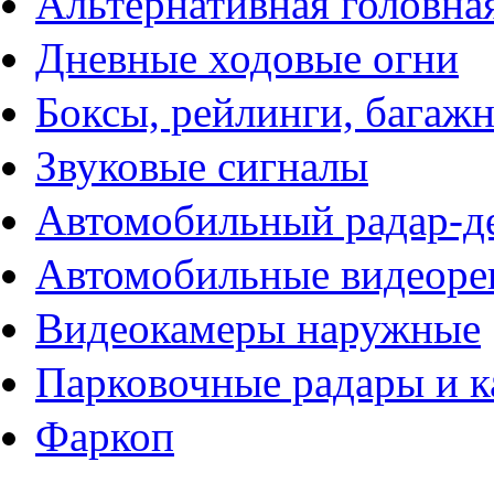
Альтернативная головна
Дневные ходовые огни
Боксы, рейлинги, багаж
Звуковые сигналы
Автомобильный радар-д
Автомобильные видеоре
Видеокамеры наружные
Парковочные радары и 
Фаркоп