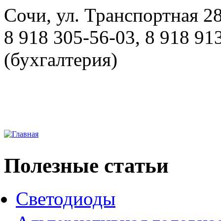
Сочи, ул. Транспортная 28
8 918 305-56-03, 8 918 91
(бухгалтерия)
Полезные статьи
Светодиоды