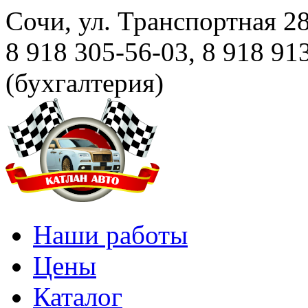
Сочи, ул. Транспортная 28
8 918 305-56-03, 8 918 91
(бухгалтерия)
Наши работы
Цены
Каталог