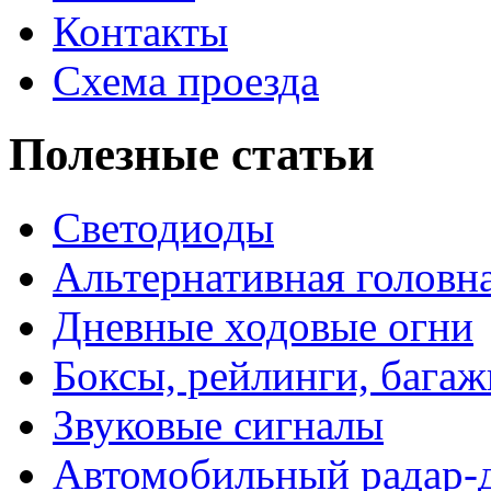
Контакты
Схема проезда
Полезные статьи
Светодиоды
Альтернативная головн
Дневные ходовые огни
Боксы, рейлинги, бага
Звуковые сигналы
Автомобильный радар-д