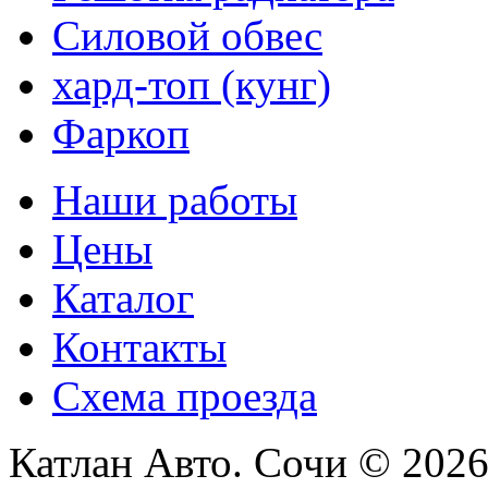
Силовой обвес
хард-топ (кунг)
Фаркоп
Наши работы
Цены
Каталог
Контакты
Схема проезда
Катлан Авто. Сочи © 202