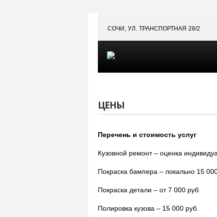
СОЧИ, УЛ. ТРАНСПОРТНАЯ 28/2
ЦЕНЫ
Перечень и стоимость услуг
Кузовной ремонт – оценка индивиду
Покраска бампера – локально 15 000
Покраска детали – от 7 000 руб.
Полировка кузова – 15 000 руб.