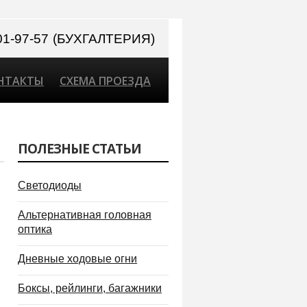
 301-97-57 (БУХГАЛТЕРИЯ)
НТАКТЫ
СХЕМА ПРОЕЗДА
ПОЛЕЗНЫЕ СТАТЬИ
Светодиоды
Альтернативная головная
оптика
Дневные ходовые огни
Боксы, рейлинги, багажники