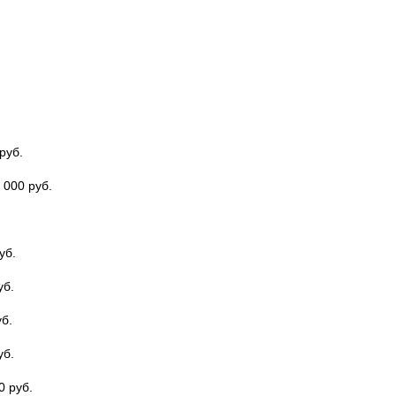
руб.
 000 руб.
уб.
уб.
б.
уб.
0 руб.