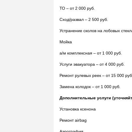
ТО – от 2 000 руб.
Сход/развал – 2 500 руб.
Устранение сколов на лобовых стекла
Мойка
а/м комплексная – от 1 000 руб.
Услуги эвакуатора – от 4 000 руб.
Ремонт рулевых реек – от 15 000 руб
Замена колодок – от 1 000 руб.
Дополнительные услуги (уточняйт
Установка ксенона
Ремонт airbag
Аэрография