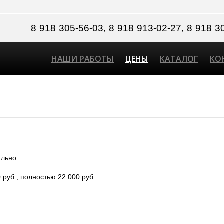
8 918 305-56-03, 8 918 913-02-27, 8 918
НАШИ РАБОТЫ
ЦЕНЫ
КАТАЛОГ
КО
ально
 руб., полностью 22 000 руб.