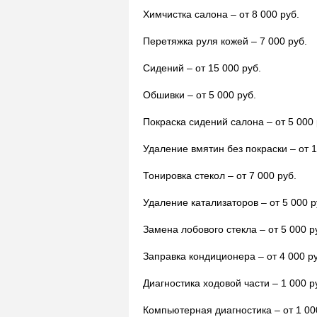
Химчистка салона – от 8 000 руб.
Перетяжка руля кожей – 7 000 руб.
Сидений – от 15 000 руб.
Обшивки – от 5 000 руб.
Покраска сидений салона – от 5 000 
Удаление вмятин без покраски – от 1
Тонировка стекол – от 7 000 руб.
Удаление катализаторов – от 5 000 р
Замена лобового стекла – от 5 000 р
Заправка кондиционера – от 4 000 ру
Диагностика ходовой части – 1 000 р
Компьютерная диагностика – от 1 00